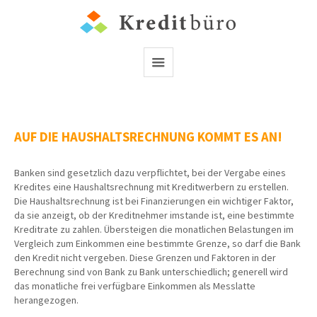
AUF DIE HAUSHALTSRECHNUNG KOMMT ES AN!
Banken sind gesetzlich dazu verpflichtet, bei der Vergabe eines
Kredites eine Haushaltsrechnung mit Kreditwerbern zu erstellen.
Die Haushaltsrechnung ist bei Finanzierungen ein wichtiger Faktor,
da sie anzeigt, ob der Kreditnehmer imstande ist, eine bestimmte
Kreditrate zu zahlen. Übersteigen die monatlichen Belastungen im
Vergleich zum Einkommen eine bestimmte Grenze, so darf die Bank
den Kredit nicht vergeben. Diese Grenzen und Faktoren in der
Berechnung sind von Bank zu Bank unterschiedlich; generell wird
das monatliche frei verfügbare Einkommen als Messlatte
herangezogen.